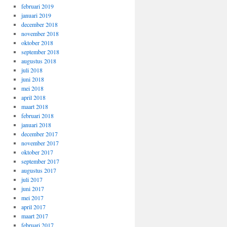
februari 2019
januari 2019
december 2018
november 2018
oktober 2018
september 2018
augustus 2018
juli 2018
juni 2018
mei 2018
april 2018
maart 2018
februari 2018
januari 2018
december 2017
november 2017
oktober 2017
september 2017
augustus 2017
juli 2017
juni 2017
mei 2017
april 2017
maart 2017
februari 2017