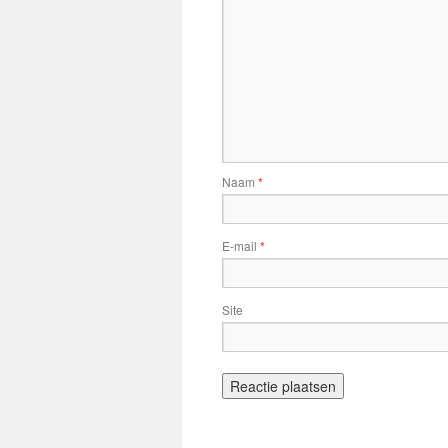
Naam
*
E-mail
*
Site