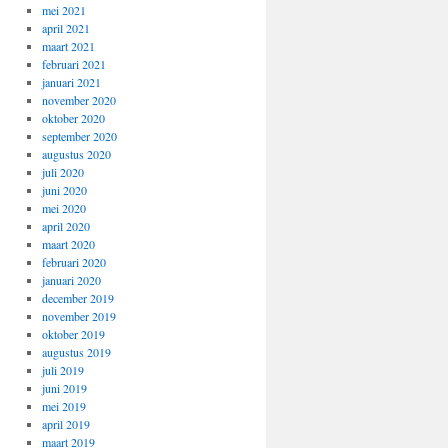
mei 2021
april 2021
maart 2021
februari 2021
januari 2021
november 2020
oktober 2020
september 2020
augustus 2020
juli 2020
juni 2020
mei 2020
april 2020
maart 2020
februari 2020
januari 2020
december 2019
november 2019
oktober 2019
augustus 2019
juli 2019
juni 2019
mei 2019
april 2019
maart 2019