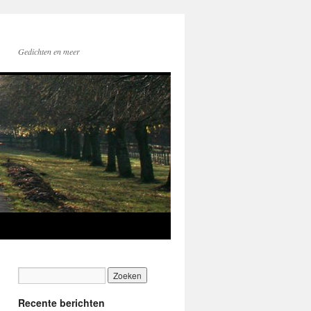
Gedichten en meer
Recente berichten