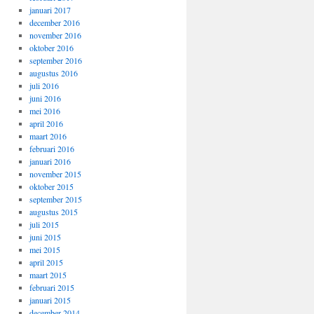
januari 2017
december 2016
november 2016
oktober 2016
september 2016
augustus 2016
juli 2016
juni 2016
mei 2016
april 2016
maart 2016
februari 2016
januari 2016
november 2015
oktober 2015
september 2015
augustus 2015
juli 2015
juni 2015
mei 2015
april 2015
maart 2015
februari 2015
januari 2015
december 2014