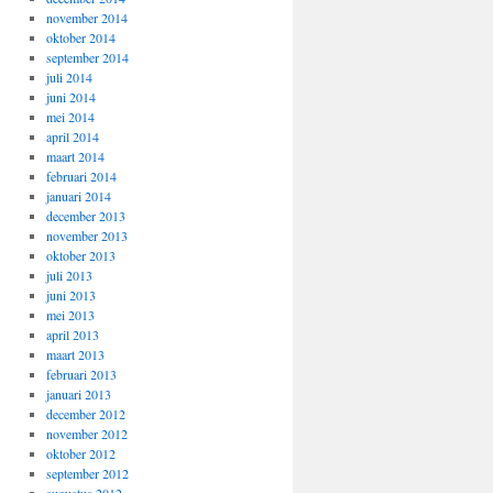
november 2014
oktober 2014
september 2014
juli 2014
juni 2014
mei 2014
april 2014
maart 2014
februari 2014
januari 2014
december 2013
november 2013
oktober 2013
juli 2013
juni 2013
mei 2013
april 2013
maart 2013
februari 2013
januari 2013
december 2012
november 2012
oktober 2012
september 2012