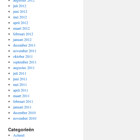
augustus 2012
juli 2012
juni 2012
mei 2012
april 2012
maart 2012
februari 2012
januari 2012
december 2011
november 2011
oktober 2011
september 2011
augustus 2011
juli 2011
juni 2011
mei 2011
april 2011
maart 2011
februari 2011
januari 2011
december 2010
november 2010
Categorieën
Actueel