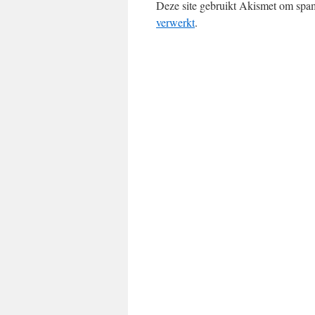
Deze site gebruikt Akismet om spa
verwerkt
.