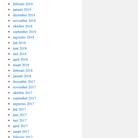
februari 2019
januari 2019
december 2018
november 2018
oktober 2018
september 2018
augustus 2018
juli 2018
juni 2018
mei 2018
april 2018
maart 2018
februari 2018
januari 2018
december 2017
november 2017
oktober 2017
september 2017
augustus 2017
juli 2017
juni 2017
mei 2017
april 2017
maart 2017
februari 2017