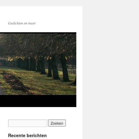
Gedichten en meer
Recente berichten