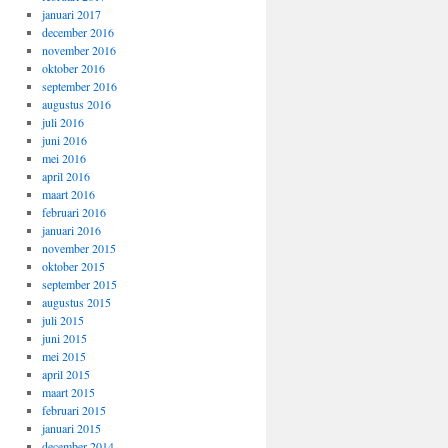
januari 2017
december 2016
november 2016
oktober 2016
september 2016
augustus 2016
juli 2016
juni 2016
mei 2016
april 2016
maart 2016
februari 2016
januari 2016
november 2015
oktober 2015
september 2015
augustus 2015
juli 2015
juni 2015
mei 2015
april 2015
maart 2015
februari 2015
januari 2015
december 2014