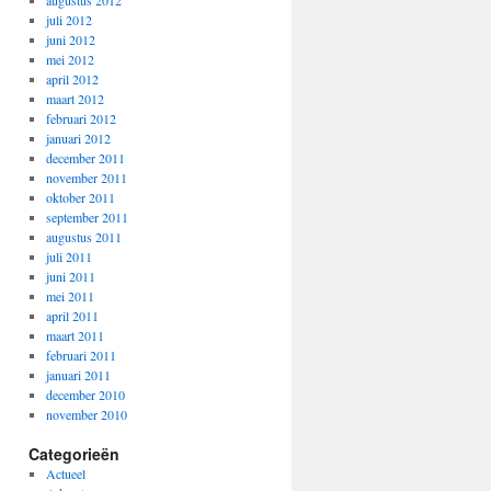
augustus 2012
juli 2012
juni 2012
mei 2012
april 2012
maart 2012
februari 2012
januari 2012
december 2011
november 2011
oktober 2011
september 2011
augustus 2011
juli 2011
juni 2011
mei 2011
april 2011
maart 2011
februari 2011
januari 2011
december 2010
november 2010
Categorieën
Actueel