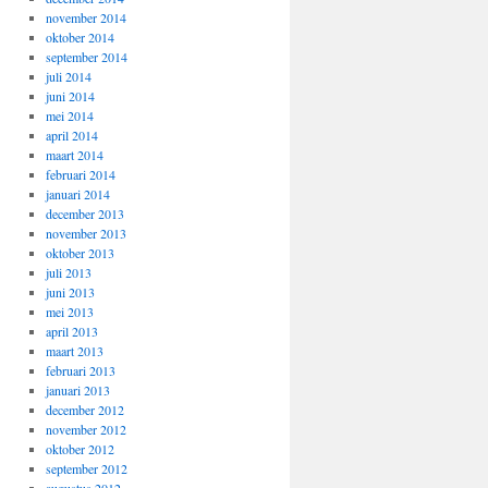
november 2014
oktober 2014
september 2014
juli 2014
juni 2014
mei 2014
april 2014
maart 2014
februari 2014
januari 2014
december 2013
november 2013
oktober 2013
juli 2013
juni 2013
mei 2013
april 2013
maart 2013
februari 2013
januari 2013
december 2012
november 2012
oktober 2012
september 2012