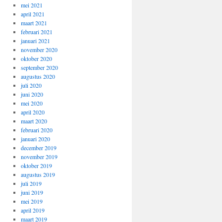
mei 2021
april 2021
maart 2021
februari 2021
januari 2021
november 2020
oktober 2020
september 2020
augustus 2020
juli 2020
juni 2020
mei 2020
april 2020
maart 2020
februari 2020
januari 2020
december 2019
november 2019
oktober 2019
augustus 2019
juli 2019
juni 2019
mei 2019
april 2019
maart 2019