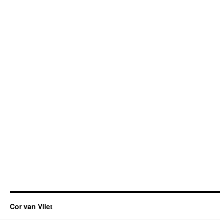
Cor van Vliet