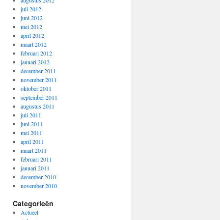
augustus 2012
juli 2012
juni 2012
mei 2012
april 2012
maart 2012
februari 2012
januari 2012
december 2011
november 2011
oktober 2011
september 2011
augustus 2011
juli 2011
juni 2011
mei 2011
april 2011
maart 2011
februari 2011
januari 2011
december 2010
november 2010
Categorieën
Actueel