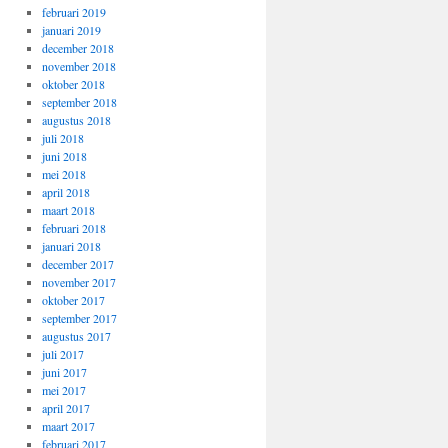
februari 2019
januari 2019
december 2018
november 2018
oktober 2018
september 2018
augustus 2018
juli 2018
juni 2018
mei 2018
april 2018
maart 2018
februari 2018
januari 2018
december 2017
november 2017
oktober 2017
september 2017
augustus 2017
juli 2017
juni 2017
mei 2017
april 2017
maart 2017
februari 2017