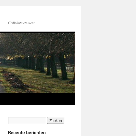
Gedichten en meer
Recente berichten