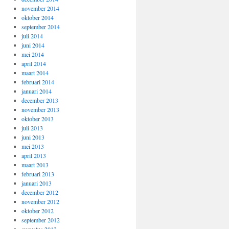
november 2014
oktober 2014
september 2014
juli 2014
juni 2014
mei 2014
april 2014
maart 2014
februari 2014
januari 2014
december 2013
november 2013
oktober 2013
juli 2013
juni 2013
mei 2013
april 2013
maart 2013
februari 2013
januari 2013
december 2012
november 2012
oktober 2012
september 2012