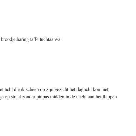
broodje haring laffe luchtaanval
licht die ik scheen op zijn gezicht het daglicht kon niet
ige op straat zonder pinpas midden in de nacht aan het flappen