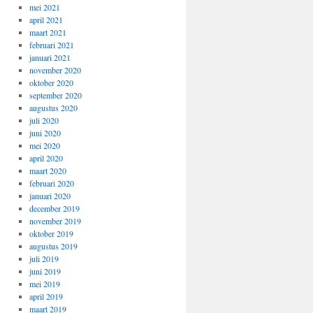
mei 2021
april 2021
maart 2021
februari 2021
januari 2021
november 2020
oktober 2020
september 2020
augustus 2020
juli 2020
juni 2020
mei 2020
april 2020
maart 2020
februari 2020
januari 2020
december 2019
november 2019
oktober 2019
augustus 2019
juli 2019
juni 2019
mei 2019
april 2019
maart 2019