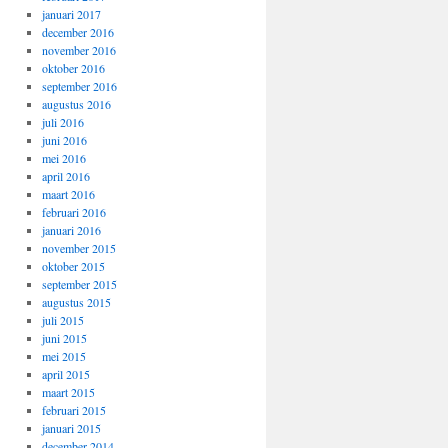
januari 2017
december 2016
november 2016
oktober 2016
september 2016
augustus 2016
juli 2016
juni 2016
mei 2016
april 2016
maart 2016
februari 2016
januari 2016
november 2015
oktober 2015
september 2015
augustus 2015
juli 2015
juni 2015
mei 2015
april 2015
maart 2015
februari 2015
januari 2015
december 2014