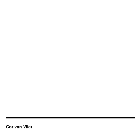
Cor van Vliet