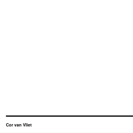
Cor van Vliet