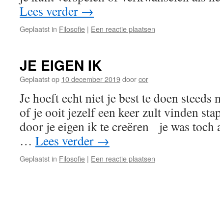
Lees verder
→
Geplaatst in
Filosofie
|
Een reactie plaatsen
JE EIGEN IK
Geplaatst op
10 december 2019
door
cor
Je hoeft echt niet je best te doen steeds
of je ooit jezelf een keer zult vinden sta
door je eigen ik te creëren je was toch 
…
Lees verder
→
Geplaatst in
Filosofie
|
Een reactie plaatsen