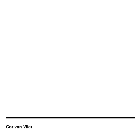
Cor van Vliet