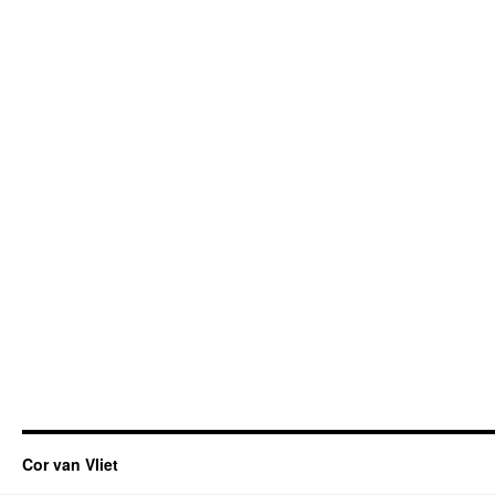
Cor van Vliet