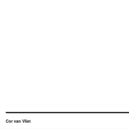
Cor van Vliet