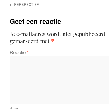
←
PERSPECTIEF
Geef een reactie
Je e-mailadres wordt niet gepubliceerd.
*
gemarkeerd met
Reactie
*
Naam
*