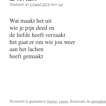
Geplaatst op
3 maart 2018
door
cor
Wat maakt het uit
wie je pijn deed en
de liefde heeft verzaakt
het gaat er om wie jou weer
aan het lachen
heeft gemaakt
Dit bericht is geplaatst in
Humor
,
Leven
. Bookmark de
permalink