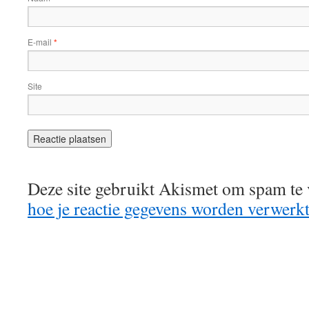
E-mail
*
Site
Deze site gebruikt Akismet om spam te
hoe je reactie gegevens worden verwerk