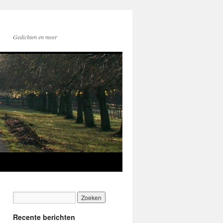
Gedichten en meer
Recente berichten