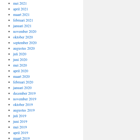
mei 2021
april 2021
maart 2021
februari 2021
januari 2021
november 2020
oktober 2020
september 2020
augustus 2020
juli 2020
juni 2020
mei 2020
april 2020
maart 2020
februari 2020
januari 2020
december 2019
november 2019
oktober 2019
augustus 2019
juli 2019
juni 2019
mei 2019
april 2019
maart 2019