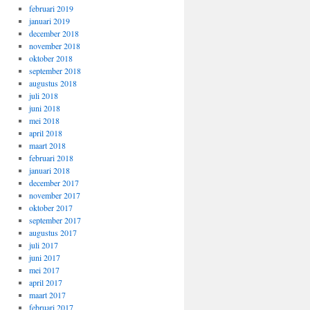
februari 2019
januari 2019
december 2018
november 2018
oktober 2018
september 2018
augustus 2018
juli 2018
juni 2018
mei 2018
april 2018
maart 2018
februari 2018
januari 2018
december 2017
november 2017
oktober 2017
september 2017
augustus 2017
juli 2017
juni 2017
mei 2017
april 2017
maart 2017
februari 2017