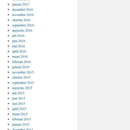
januari 2017
december 2016
november 2016
oktober 2016
september 2016
augustus 2016
juli 2016
juni 2016
mei 2016
april 2016
maart 2016
februari 2016
januari 2016
november 2015
oktober 2015
september 2015
augustus 2015
juli 2015
juni 2015
mei 2015
april 2015
maart 2015
februari 2015
januari 2015
december 2014