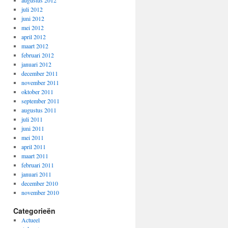
augustus 2012
juli 2012
juni 2012
mei 2012
april 2012
maart 2012
februari 2012
januari 2012
december 2011
november 2011
oktober 2011
september 2011
augustus 2011
juli 2011
juni 2011
mei 2011
april 2011
maart 2011
februari 2011
januari 2011
december 2010
november 2010
Categorieën
Actueel