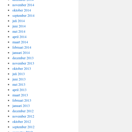
november 2014
oktober 2014
september 2014
juli 2014
juni 2014
mei 2014
april 2014
maart 2014
februari 2014
januari 2014
december 2013
november 2013
oktober 2013
juli 2013
juni 2013
mei 2013
april 2013
maart 2013
februari 2013
januari 2013
december 2012
november 2012
oktober 2012
september 2012