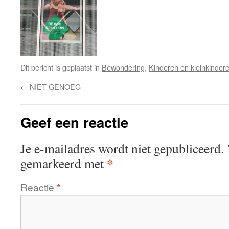
Dit bericht is geplaatst in
Bewondering
,
Kinderen en kleinkinder
←
NIET GENOEG
Geef een reactie
Je e-mailadres wordt niet gepubliceerd.
*
gemarkeerd met
Reactie
*