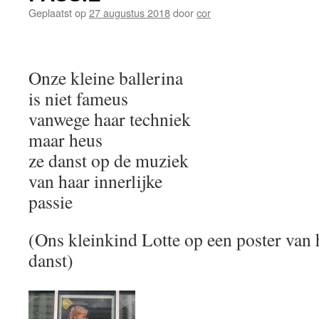
Geplaatst op
27 augustus 2018
door
cor
Onze kleine ballerina
is niet fameus
vanwege haar techniek
maar heus
ze danst op de muziek
van haar innerlijke
passie
(Ons kleinkind Lotte op een poster van h
danst)