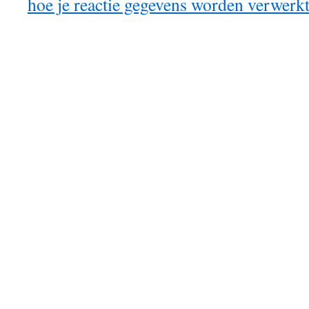
hoe je reactie gegevens worden verwerk