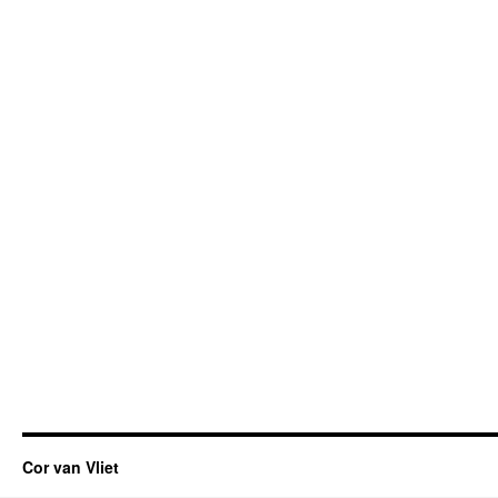
Cor van Vliet