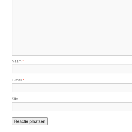
Naam
*
E-mail
*
Site