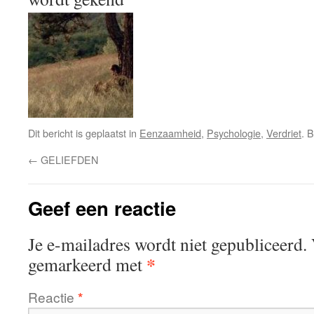
Dit bericht is geplaatst in
Eenzaamheid
,
Psychologie
,
Verdriet
. 
←
GELIEFDEN
Geef een reactie
Je e-mailadres wordt niet gepubliceerd.
*
gemarkeerd met
Reactie
*