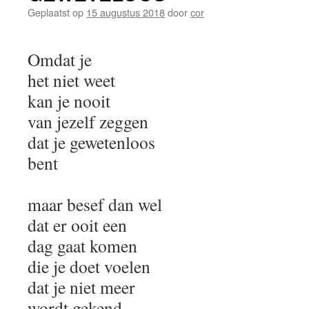
Geplaatst op
15 augustus 2018
door
cor
Omdat je
het niet weet
kan je nooit
van jezelf zeggen
dat je gewetenloos
bent
maar besef dan wel
dat er ooit een
dag gaat komen
die je doet voelen
dat je niet meer
wordt gekend