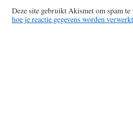
Deze site gebruikt Akismet om spam te
hoe je reactie gegevens worden verwerk