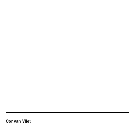
Cor van Vliet