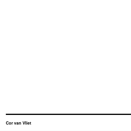
Cor van Vliet