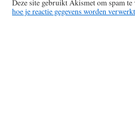
Deze site gebruikt Akismet om spam te
hoe je reactie gegevens worden verwerk