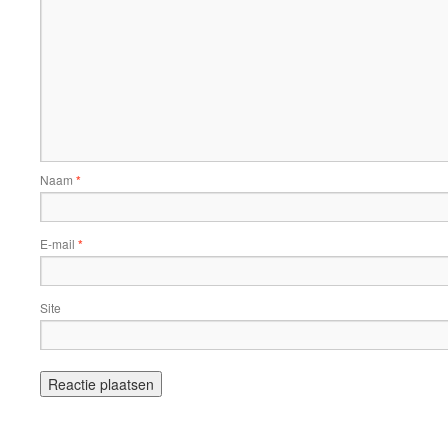
Naam
*
E-mail
*
Site